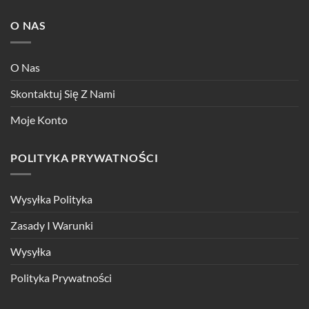
O NAS
O Nas
Skontaktuj Się Z Nami
Moje Konto
POLITYKA PRYWATNOŚCI
Wysyłka Polityka
Zasady I Warunki
Wysyłka
Polityka Prywatności